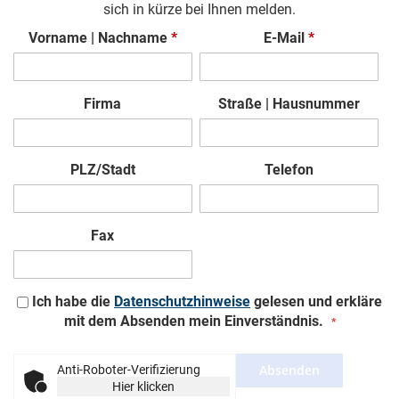
sich in kürze bei Ihnen melden.
Vorname | Nachname
*
E-Mail
*
Firma
Straße | Hausnummer
PLZ/Stadt
Telefon
Fax
Ich habe die
Datenschutzhinweise
gelesen und erkläre
mit dem Absenden mein Einverständnis.
Absenden
Anti-Roboter-Verifizierung
Hier klicken