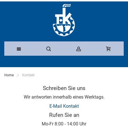
Direkt
zum
Home
Kontakt
Inhalt
Schreiben Sie uns
Wir antworten innerhalb eines Werktags.
E-Mail Kontakt
Rufen Sie an
Mo-Fr 8:00 - 14:00 Uhr