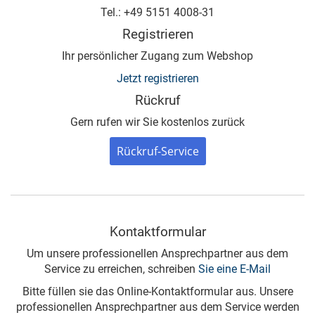
Tel.: +49 5151 4008-31
Registrieren
Ihr persönlicher Zugang zum Webshop
Jetzt registrieren
Rückruf
Gern rufen wir Sie kostenlos zurück
Rückruf-Service
Kontaktformular
Um unsere professionellen Ansprechpartner aus dem
Service zu erreichen, schreiben
Sie eine E-Mail
Bitte füllen sie das Online-Kontaktformular aus. Unsere
professionellen Ansprechpartner aus dem Service werden