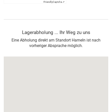
Friendly
Captcha ⇗
Lagerabholung ... Ihr Weg zu uns
Eine Abholung direkt am Standort Hameln ist nach
vorheriger Absprache möglich.