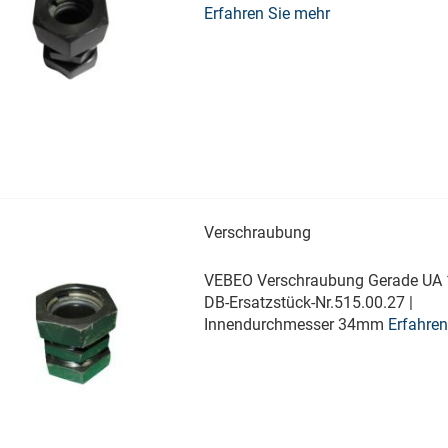
Erfahren Sie mehr
Verschraubung
VEBEO Verschraubung Gerade UA 1
DB-Ersatzstück-Nr.515.00.27 |
Innendurchmesser 34mm
Erfahren
mehr