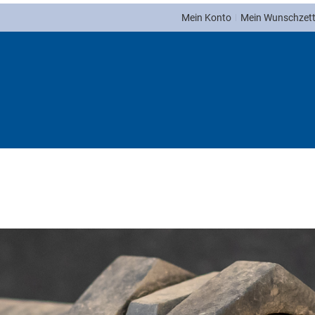
Mein Konto
Mein Wunschzett