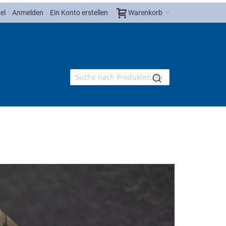
el
Anmelden
Ein Konto erstellen
Warenkorb