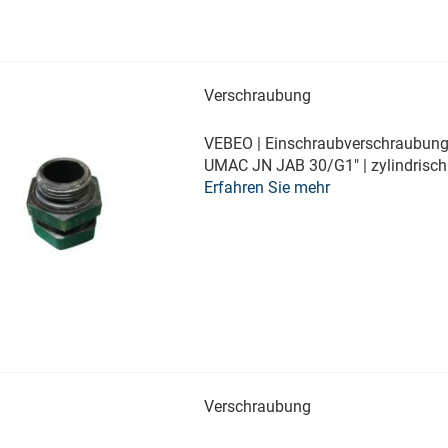
Verschraubung
VEBEO | Einschraubverschraubung 
UMAC JN JAB 30/G1" | zylindrisch
Erfahren Sie mehr
Verschraubung