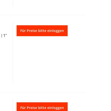
Für Preise bitte einloggen
| 1"
Für Preise bitte einloggen