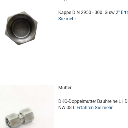
Kappe DIN 2950 - 300 IG sw 2"
Erf
Sie mehr
Mutter
DKO-Doppelmutter Bauhreihe L |
NW 08 L
Erfahren Sie mehr