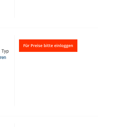
Für Preise bitte einloggen
 Typ
ren