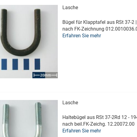
Lasche
Bügel für Klapptafel aus RSt 37-2 |
nach FK-Zeichnung 012.0010036.
Erfahren Sie mehr
Lasche
Haltebügel aus RSt 37-2Rd 12 - 194
nach beil.FK-Zeichg. 12.20072.00
Erfahren Sie mehr