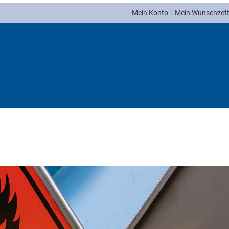
Mein Konto
Mein Wunschzett