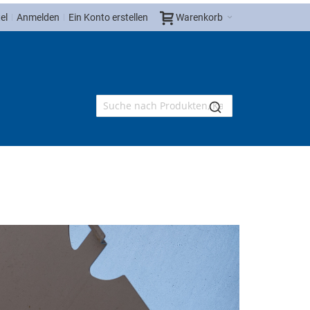
el
Anmelden
Ein Konto erstellen
Warenkorb